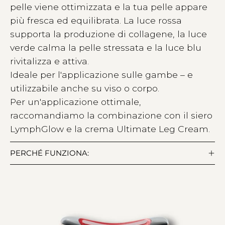
pelle viene ottimizzata e la tua pelle appare
più fresca ed equilibrata. La luce rossa
supporta la produzione di collagene, la luce
verde calma la pelle stressata e la luce blu
rivitalizza e attiva.
Ideale per l'applicazione sulle gambe – e
utilizzabile anche su viso o corpo.
Per un'applicazione ottimale,
raccomandiamo la combinazione con il siero
LymphGlow e la crema Ultimate Leg Cream.
PERCHÉ FUNZIONA: