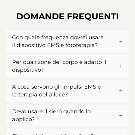
DOMANDE FREQUENTI
Con quale frequenza dovrei usare
il dispositivo EMS e fototerapia?
Per quali zone del corpo è adatto il
dispositivo?
A cosa servono gli impulsi EMS e
la terapia della luce?
Devo usare il siero quando lo
applico?