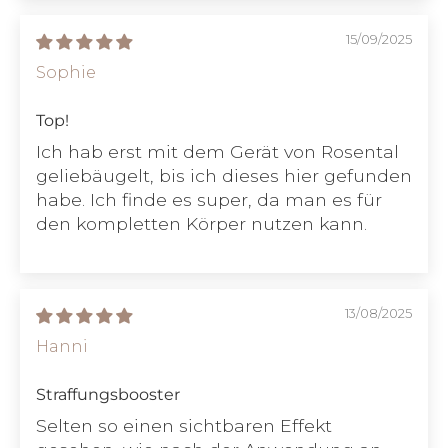
15/09/2025
Sophie
Top!
Ich hab erst mit dem Gerät von Rosental
geliebäugelt, bis ich dieses hier gefunden
habe. Ich finde es super, da man es für
den kompletten Körper nutzen kann.
13/08/2025
Hanni
Straffungsbooster
Selten so einen sichtbaren Effekt