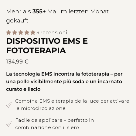
Mehr als
355+
Mal im letzten Monat
gekauft
3 recensioni
DISPOSITIVO EMS E
FOTOTERAPIA
134,99 €
La tecnologia EMS incontra la fototerapia – per
una pelle visibilmente più soda e un incarnato
curato e liscio
Combina EMS e terapia della luce per attivare
la microcircolazione
Facile da applicare – perfetto in
combinazione con il siero