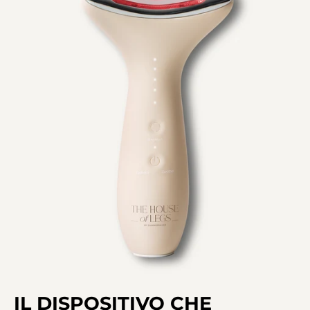
IL DISPOSITIVO CHE