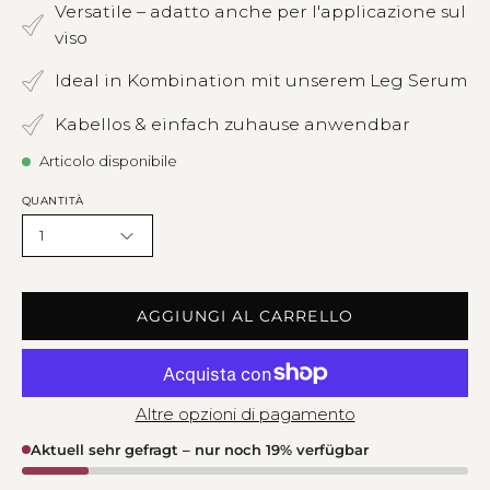
Versatile – adatto anche per l'applicazione sul
viso
Ideal in Kombination mit unserem Leg Serum
Kabellos & einfach zuhause anwendbar
Articolo disponibile
QUANTITÀ
1
AGGIUNGI AL CARRELLO
Altre opzioni di pagamento
Aktuell sehr gefragt – nur noch 19% verfügbar