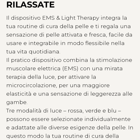
RILASSATE
Il dispositivo EMS & Light Therapy integra la
tua routine di cura della pelle e ti regala una
sensazione di pelle attivata e fresca, facile da
usare e integrabile in modo flessibile nella
tua vita quotidiana.
Il pratico dispositivo combina la stimolazione
muscolare elettrica (EMS) con una mirata
terapia della luce, per attivare la
microcircolazione, per una maggiore
elasticità e una sensazione di leggerezza alle
gambe.
Tre modalità di luce – rossa, verde e blu –
possono essere selezionate individualmente
e adattate alle diverse esigenze della pelle. In
questo modo la tua routine di cura della