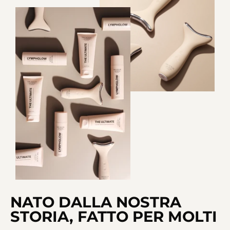
NATO DALLA NOSTRA
STORIA, FATTO PER MOLTI