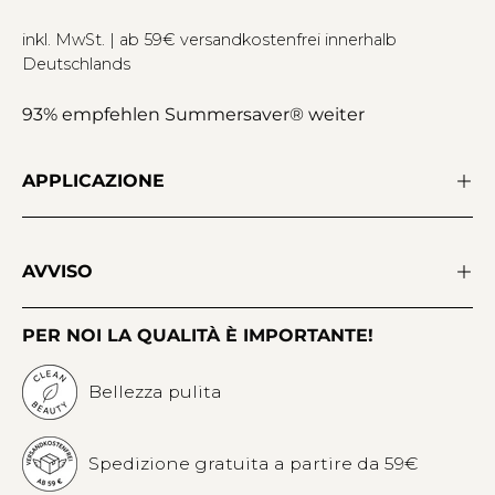
inkl. MwSt. | ab 59€ versandkostenfrei innerhalb
Deutschlands
93% empfehlen Summersaver® weiter
APPLICAZIONE
AVVISO
PER NOI LA QUALITÀ È IMPORTANTE!
Bellezza pulita
Spedizione gratuita a partire da 59€