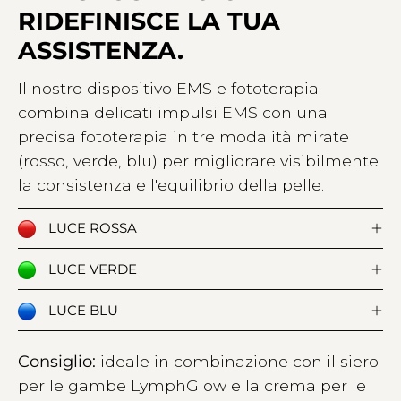
RIDEFINISCE LA TUA
ASSISTENZA.
Il nostro dispositivo EMS e fototerapia
combina delicati impulsi EMS con una
precisa fototerapia in tre modalità mirate
(rosso, verde, blu) per migliorare visibilmente
la consistenza e l'equilibrio della pelle.
LUCE ROSSA
LUCE VERDE
LUCE BLU
Consiglio:
ideale in combinazione con il siero
per le gambe LymphGlow e la crema per le