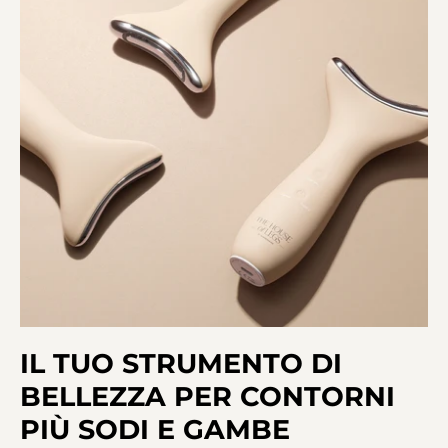
IL TUO STRUMENTO DI
BELLEZZA PER CONTORNI
PIÙ SODI E GAMBE