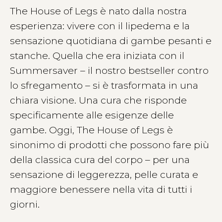
The House of Legs è nato dalla nostra
esperienza: vivere con il lipedema e la
sensazione quotidiana di gambe pesanti e
stanche. Quella che era iniziata con il
Summersaver – il nostro bestseller contro
lo sfregamento – si è trasformata in una
chiara visione. Una cura che risponde
specificamente alle esigenze delle
gambe. Oggi, The House of Legs è
sinonimo di prodotti che possono fare più
della classica cura del corpo – per una
sensazione di leggerezza, pelle curata e
maggiore benessere nella vita di tutti i
giorni.