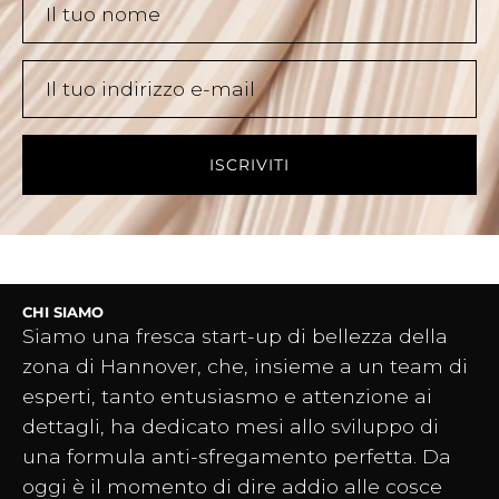
ISCRIVITI
CHI SIAMO
Siamo una fresca start-up di bellezza della
zona di Hannover, che, insieme a un team di
esperti, tanto entusiasmo e attenzione ai
dettagli, ha dedicato mesi allo sviluppo di
una formula anti-sfregamento perfetta. Da
oggi è il momento di dire addio alle cosce