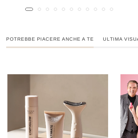
POTREBBE PIACERE ANCHE A TE
ULTIMA VISU