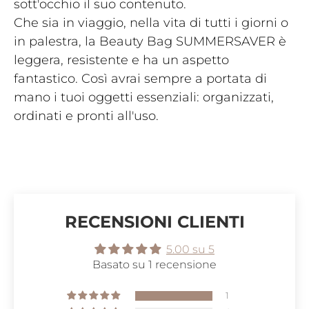
sott'occhio il suo contenuto.
Che sia in viaggio, nella vita di tutti i giorni o
in palestra, la Beauty Bag SUMMERSAVER è
leggera, resistente e ha un aspetto
fantastico. Così avrai sempre a portata di
mano i tuoi oggetti essenziali: organizzati,
ordinati e pronti all'uso.
RECENSIONI CLIENTI
5.00 su 5
Basato su 1 recensione
1