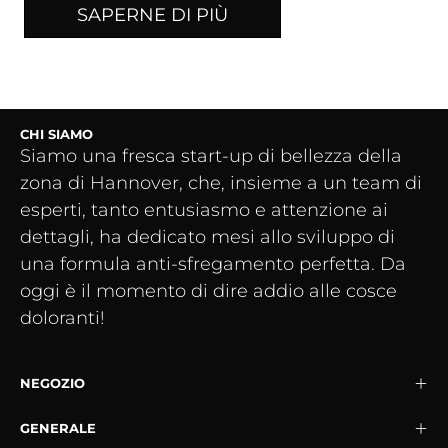
SAPERNE DI PIÙ
CHI SIAMO
Siamo una fresca start-up di bellezza della
zona di Hannover, che, insieme a un team di
esperti, tanto entusiasmo e attenzione ai
dettagli, ha dedicato mesi allo sviluppo di
una formula anti-sfregamento perfetta. Da
oggi è il momento di dire addio alle cosce
doloranti!
NEGOZIO
GENERALE