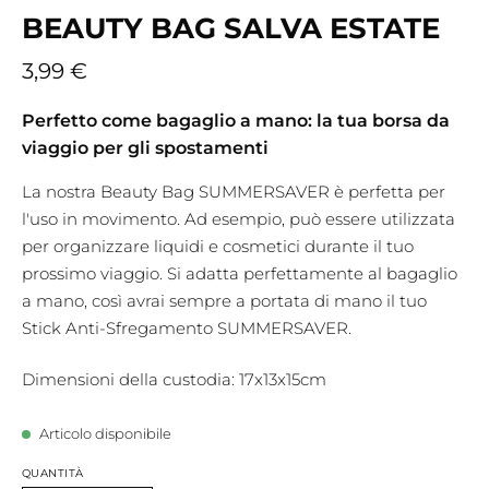
BEAUTY BAG SALVA ESTATE
3,99 €
Perfetto come bagaglio a mano: la tua borsa da
viaggio per gli spostamenti
La nostra Beauty Bag SUMMERSAVER è perfetta per
l'uso in movimento. Ad esempio, può essere utilizzata
per organizzare liquidi e cosmetici durante il tuo
prossimo viaggio. Si adatta perfettamente al bagaglio
a mano, così avrai sempre a portata di mano il tuo
Stick Anti-Sfregamento SUMMERSAVER.
Dimensioni della custodia: 17x13x15cm
Articolo disponibile
QUANTITÀ