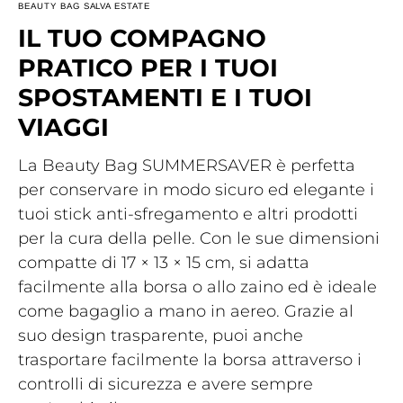
BEAUTY BAG SALVA ESTATE
IL TUO COMPAGNO
PRATICO PER I TUOI
SPOSTAMENTI E I TUOI
VIAGGI
La Beauty Bag SUMMERSAVER è perfetta
per conservare in modo sicuro ed elegante i
tuoi stick anti-sfregamento e altri prodotti
per la cura della pelle. Con le sue dimensioni
compatte di 17 × 13 × 15 cm, si adatta
facilmente alla borsa o allo zaino ed è ideale
come bagaglio a mano in aereo. Grazie al
suo design trasparente, puoi anche
trasportare facilmente la borsa attraverso i
controlli di sicurezza e avere sempre