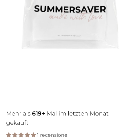
Mehr als
619+
Mal im letzten Monat
gekauft
1 recensione