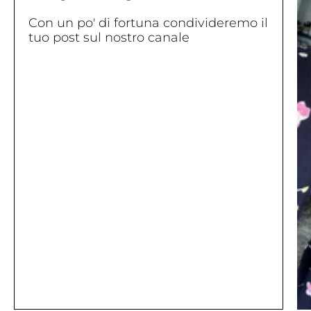
Con un po' di fortuna condivideremo il
tuo post sul nostro canale