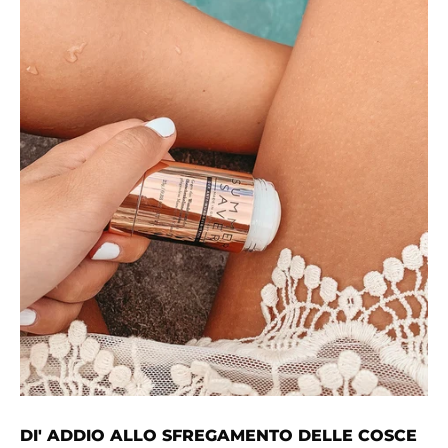
DI' ADDIO ALLO SFREGAMENTO DELLE COSCE