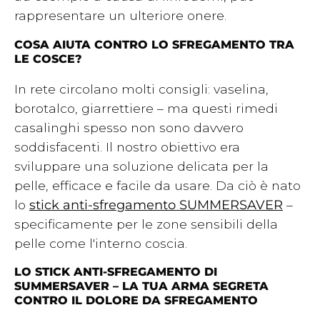
rappresentare un ulteriore onere.
COSA AIUTA CONTRO LO SFREGAMENTO TRA
LE COSCE?
In rete circolano molti consigli: vaselina,
borotalco, giarrettiere – ma questi rimedi
casalinghi spesso non sono davvero
soddisfacenti. Il nostro obiettivo era
sviluppare una soluzione delicata per la
pelle, efficace e facile da usare. Da ciò è nato
lo
stick anti-sfregamento SUMMERSAVER
–
specificamente per le zone sensibili della
pelle come l'interno coscia.
LO STICK ANTI-SFREGAMENTO DI
SUMMERSAVER – LA TUA ARMA SEGRETA
CONTRO IL DOLORE DA SFREGAMENTO