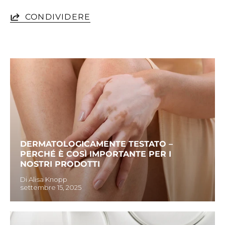
CONDIVIDERE
DERMATOLOGICAMENTE TESTATO –
PERCHÉ È COSÌ IMPORTANTE PER I
NOSTRI PRODOTTI
Di Alisa Knopp
settembre 15, 2025