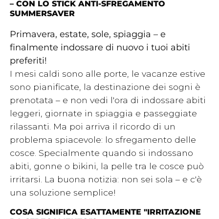
– CON LO STICK ANTI-SFREGAMENTO
SUMMERSAVER
Primavera, estate, sole, spiaggia – e
finalmente indossare di nuovo i tuoi abiti
preferiti!
I mesi caldi sono alle porte, le vacanze estive
sono pianificate, la destinazione dei sogni è
prenotata – e non vedi l'ora di indossare abiti
leggeri, giornate in spiaggia e passeggiate
rilassanti. Ma poi arriva il ricordo di un
problema spiacevole: lo sfregamento delle
cosce. Specialmente quando si indossano
abiti, gonne o bikini, la pelle tra le cosce può
irritarsi. La buona notizia: non sei sola – e c'è
una soluzione semplice!
COSA SIGNIFICA ESATTAMENTE "IRRITAZIONE