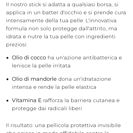
Il nostro stick si adatta a qualsiasi borsa, si
applica in un batter d'occhio e si prende cura
intensamente della tua pelle. L'innovativa
formula non solo protegge dall'attrito, ma
idrata e nutre la tua pelle con ingredienti
preziosi:
Olio di cocco
ha un'azione antibatterica e
lenisce la pelle irritata
Olio di mandorle
dona un'idratazione
intensa e rende la pelle elastica
Vitamina E
rafforza la barriera cutanea e
protegge dai radicali liberi
Il risultato: una pellicola protettiva invisibile