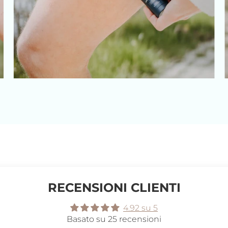
RECENSIONI CLIENTI
4.92 su 5
Basato su 25 recensioni