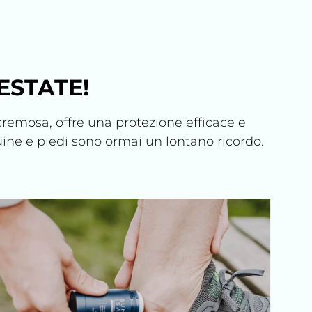
ESTATE!
cremosa, offre una protezione efficace e
nguine e piedi sono ormai un lontano ricordo.