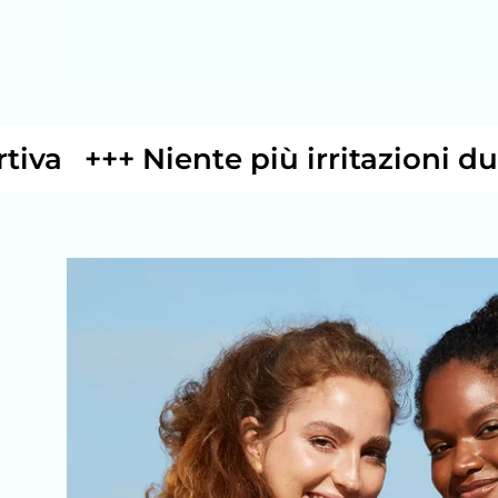
+++ Niente più irritazioni durante l