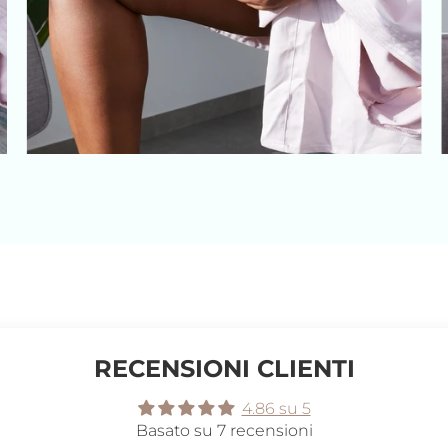
RECENSIONI CLIENTI
4.86 su 5
Basato su 7 recensioni