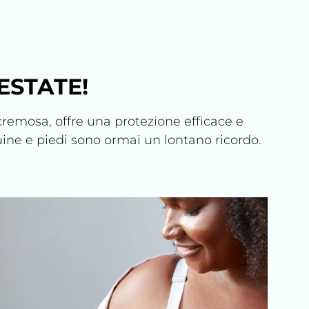
ESTATE!
cremosa, offre una protezione efficace e
nguine e piedi sono ormai un lontano ricordo.