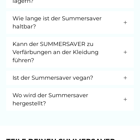
lagern?
Wie lange ist der Summersaver
haltbar?
Kann der SUMMERSAVER zu
Verfärbungen an der Kleidung
führen?
Ist der Summersaver vegan?
Wo wird der Summersaver
hergestellt?