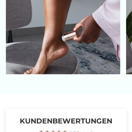
KUNDENBEWERTUNGEN