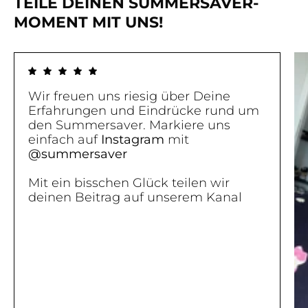
TEILE DEINEN SUMMERSAVER-
MOMENT MIT UNS!
Wir freuen uns riesig über Deine
Erfahrungen und Eindrücke rund um
den Summersaver. Markiere uns
einfach auf
Instagram
mit
@summersaver
Mit ein bisschen Glück teilen wir
deinen Beitrag auf unserem Kanal