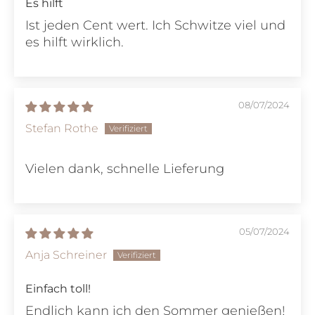
Es hilft
Ist jeden Cent wert. Ich Schwitze viel und
es hilft wirklich.
08/07/2024
Stefan Rothe
Vielen dank, schnelle Lieferung
05/07/2024
Anja Schreiner
Einfach toll!
Endlich kann ich den Sommer genießen!