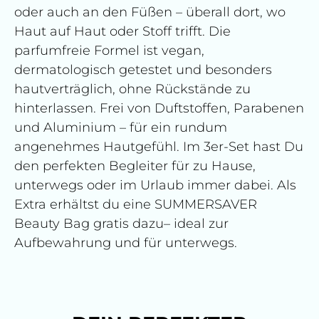
oder auch an den Füßen – überall dort, wo
Haut auf Haut oder Stoff trifft. Die
parfumfreie Formel ist vegan,
dermatologisch getestet und besonders
hautverträglich, ohne Rückstände zu
hinterlassen. Frei von Duftstoffen, Parabenen
und Aluminium – für ein rundum
angenehmes Hautgefühl. Im 3er-Set hast Du
den perfekten Begleiter für zu Hause,
unterwegs oder im Urlaub immer dabei. Als
Extra erhältst du eine SUMMERSAVER
Beauty Bag gratis dazu– ideal zur
Aufbewahrung und für unterwegs.