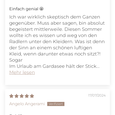
Einfach genial 🤩
Ich war wirklich skeptisch dem Ganzen
gegenüber. Muss aber sagen, bin absolut
begeistert mittlerweile. Diesen Sommer
wollte ich es wissen und weg von den
Radlern unter den Kleidern. Was ist denn
der Sinn an einem schönen luftigen
Kleid, wenn darunter etwas noch sitzt?!
Sogar
Im Urlaub am Gardasee hält der Stick...
Mehr lesen
17/07/2024
Angelo Angerami