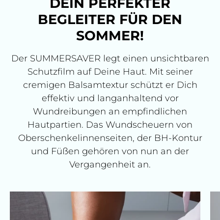
DEIN PERFEKTER
BEGLEITER FÜR DEN
SOMMER!
Der SUMMERSAVER legt einen unsichtbaren
Schutzfilm auf Deine Haut. Mit seiner
cremigen Balsamtextur schützt er Dich
effektiv und langanhaltend vor
Wundreibungen an empfindlichen
Hautpartien. Das Wundscheuern von
Oberschenkelinnenseiten, der BH-Kontur
und Füßen gehören von nun an der
Vergangenheit an.