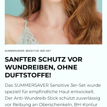
SUMMERSAVER SENSITIVE 3ER-SET
SANFTER SCHUTZ VOR
WUNDREIBEN, OHNE
DUFTSTOFFE!
Das SUMMERSAVER Sensitive 3er-Set wurde
speziell für empfindliche Haut entwickelt.
Der Anti-Wundreib-Stick schützt zuverlässig
vor Reibung an Oberschenkeln, BH-Kontur