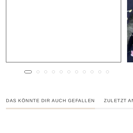
DAS KÖNNTE DIR AUCH GEFALLEN
ZULETZT 