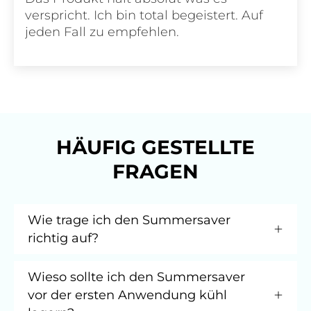
verspricht. Ich bin total begeistert. Auf
jeden Fall zu empfehlen.
HÄUFIG GESTELLTE
FRAGEN
Wie trage ich den Summersaver
richtig auf?
Wieso sollte ich den Summersaver
vor der ersten Anwendung kühl