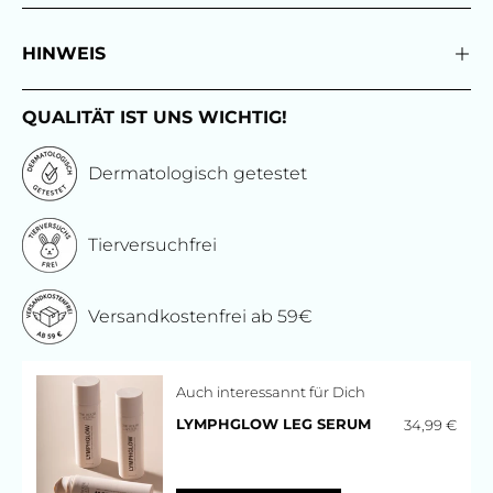
HINWEIS
QUALITÄT IST UNS WICHTIG!
Dermatologisch getestet
Tierversuchfrei
Versandkostenfrei ab 59€
Auch interessannt für Dich
34,99 €
LYMPHGLOW LEG SERUM