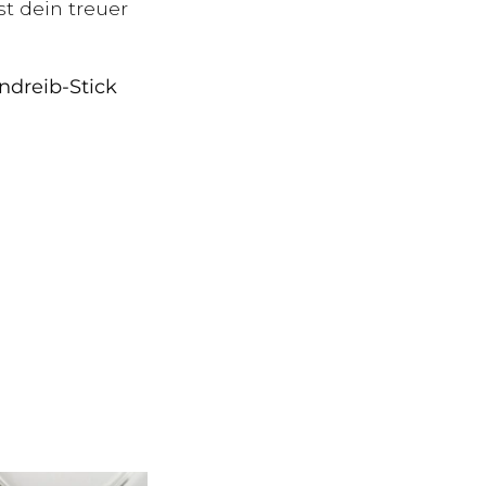
st dein treuer
ndreib-Stick