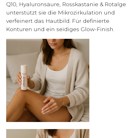
Q10, Hyaluronsäure, Rosskastanie & Rotalge
unterstützt sie die Mikrozirkulation und
verfeinert das Hautbild. Für definierte
Konturen und ein seidiges Glow-Finish.