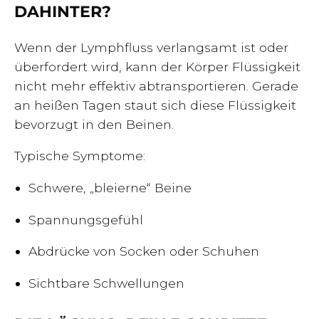
DAHINTER?
Wenn der Lymphfluss verlangsamt ist oder
überfordert wird, kann der Körper Flüssigkeit
nicht mehr effektiv abtransportieren. Gerade
an heißen Tagen staut sich diese Flüssigkeit
bevorzugt in den Beinen.
Typische Symptome:
Schwere, „bleierne“ Beine
Spannungsgefühl
Abdrücke von Socken oder Schuhen
Sichtbare Schwellungen