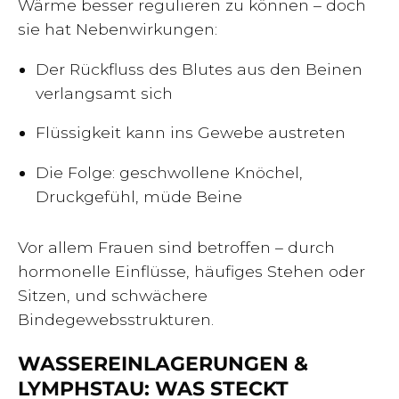
Wärme besser regulieren zu können – doch
sie hat Nebenwirkungen:
Der Rückfluss des Blutes aus den Beinen
verlangsamt sich
Flüssigkeit kann ins Gewebe austreten
Die Folge: geschwollene Knöchel,
Druckgefühl, müde Beine
Vor allem Frauen sind betroffen – durch
hormonelle Einflüsse, häufiges Stehen oder
Sitzen, und schwächere
Bindegewebsstrukturen.
WASSEREINLAGERUNGEN &
LYMPHSTAU: WAS STECKT