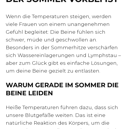
Wenn die Temperaturen steigen, werden
viele Frauen von einem unangenehmen
Gefühl begleitet: Die Beine fühlen sich
schwer, müde und geschwollen an.
Besonders in der Sommerhitze verschärfen
sich Wassereinlagerungen und Lymphstau –
aber zum Glück gibt es einfache Lösungen,
um deine Beine gezielt zu entlasten.
WARUM GERADE IM SOMMER DIE
BEINE LEIDEN
Heiße Temperaturen führen dazu, dass sich
unsere Blutgefäße weiten. Das ist eine
natürliche Reaktion des Körpers, um die