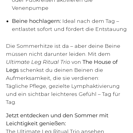
Venenpumpe
Beine hochlagern:
Ideal nach dem Tag –
entlastet sofort und fördert die Entstauung
Die Sommerhitze ist da – aber deine Beine
müssen nicht darunter leiden. Mit dem
Ultimate Leg Ritual Trio
von
The House of
Legs
schenkst du deinen Beinen die
Aufmerksamkeit, die sie verdienen:
Tägliche Pflege, gezielte Lymphaktivierung
und ein sichtbar leichteres Gefühl – Tag für
Tag.
Jetzt entdecken und den Sommer mit
Leichtigkeit genießen:
The Ultimate Leg Ritual Trio ansehen