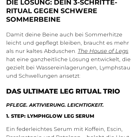
DIE LÖSUNG: DEIN 3-SCHRITTE-
RITUAL GEGEN SCHWERE
SOMMERBEINE
Damit deine Beine auch bei Sommerhitze
leicht und gepflegt bleiben, braucht es mehr
als nur kaltes Abduschen.
The House of Legs
hat eine ganzheitliche Lösung entwickelt, die
gezielt bei Wassereinlagerungen, Lymphstau
und Schwellungen ansetzt:
DAS ULTIMATE LEG RITUAL TRIO
PFLEGE. AKTIVIERUNG. LEICHTIGKEIT.
1. STEP: LYMPHGLOW LEG SERUM
Ein federleichtes Serum mit Koffein, Escin,