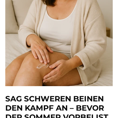
SAG SCHWEREN BEINEN
DEN KAMPF AN – BEVOR
DER SOMMER VORBEI IST