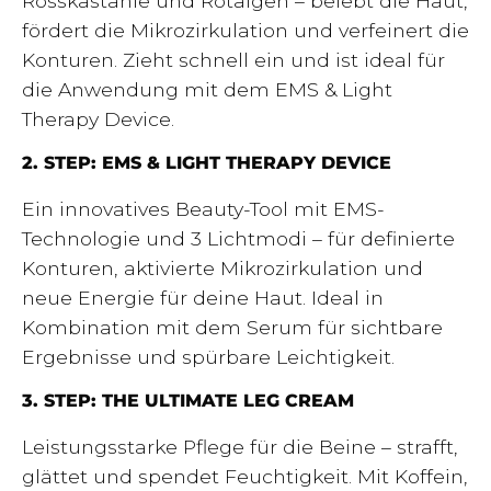
Rosskastanie und Rotalgen – belebt die Haut,
fördert die Mikrozirkulation und verfeinert die
Konturen. Zieht schnell ein und ist ideal für
die Anwendung mit dem EMS & Light
Therapy Device.
2. STEP: EMS & LIGHT THERAPY DEVICE
Ein innovatives Beauty-Tool mit EMS-
Technologie und 3 Lichtmodi – für definierte
Konturen, aktivierte Mikrozirkulation und
neue Energie für deine Haut. Ideal in
Kombination mit dem Serum für sichtbare
Ergebnisse und spürbare Leichtigkeit.
3. STEP: THE ULTIMATE LEG CREAM
Leistungsstarke Pflege für die Beine – strafft,
glättet und spendet Feuchtigkeit. Mit Koffein,