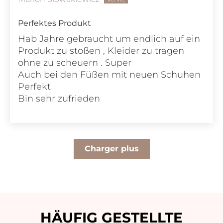
Perfektes Produkt
Hab Jahre gebraucht um endlich auf ein
Produkt zu stoßen , Kleider zu tragen
ohne zu scheuern . Super
Auch bei den Füßen mit neuen Schuhen
Perfekt
Bin sehr zufrieden
Charger plus
HÄUFIG GESTELLTE