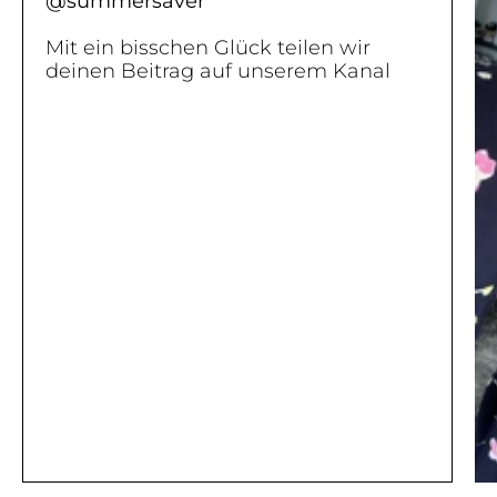
@summersaver
Mit ein bisschen Glück teilen wir
deinen Beitrag auf unserem Kanal