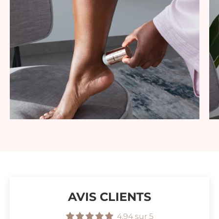
AVIS CLIENTS
4.94 sur 5