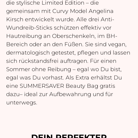
die stylische Limited Edition – die
gemeinsam mit Curvy Model Angelina
Kirsch entwickelt wurde. Alle drei Anti-
Wundreib-Sticks schützen effektiv vor
Hautreibung an Oberschenkeln, im BH-
Bereich oder an den Füßen. Sie sind vegan,
dermatologisch getestet, pflegen und lassen
sich rückstandsfrei auftragen. Für einen
Sommer ohne Reibung – egal wo Du bist,
egal was Du vorhast. Als Extra erhältst Du
eine SUMMERSAVER Beauty Bag gratis
dazu– ideal zur Aufbewahrung und für
unterwegs.
DEIN PERFEKTER