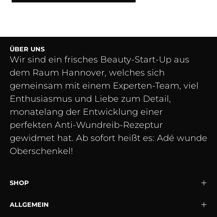
ÜBER UNS
Wir sind ein frisches Beauty-Start-Up aus
dem Raum Hannover, welches sich
gemeinsam mit einem Experten-Team, viel
Enthusiasmus und Liebe zum Detail,
monatelang der Entwicklung einer
perfekten Anti-Wundreib-Rezeptur
gewidmet hat. Ab sofort heißt es: Adé wunde
Oberschenkel!
SHOP
ALLGEMEIN