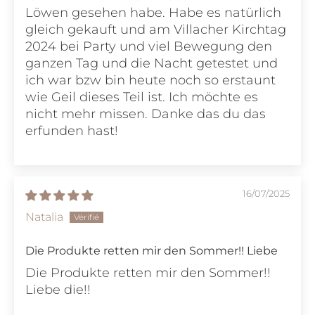
Löwen gesehen habe. Habe es natürlich
gleich gekauft und am Villacher Kirchtag
2024 bei Party und viel Bewegung den
ganzen Tag und die Nacht getestet und
ich war bzw bin heute noch so erstaunt
wie Geil dieses Teil ist. Ich möchte es
nicht mehr missen. Danke das du das
erfunden hast!
16/07/2025
Natalia
Die Produkte retten mir den Sommer!! Liebe
Die Produkte retten mir den Sommer!!
Liebe die!!