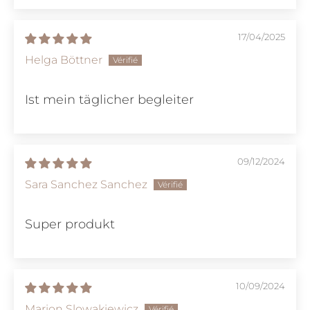
17/04/2025
Helga Böttner
Ist mein täglicher begleiter
09/12/2024
Sara Sanchez Sanchez
Super produkt
10/09/2024
Marion Slowakiewicz