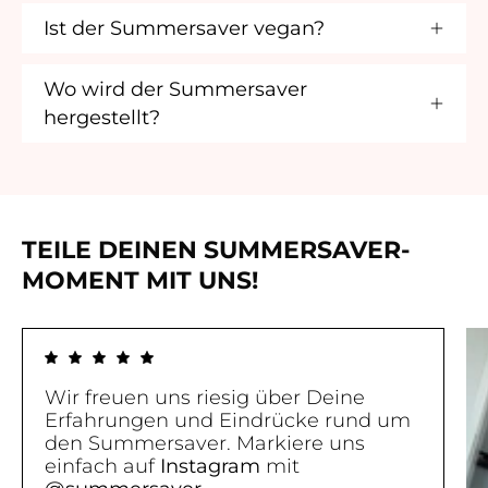
Ist der Summersaver vegan?
Wo wird der Summersaver
hergestellt?
TEILE DEINEN SUMMERSAVER-
MOMENT MIT UNS!
Wir freuen uns riesig über Deine
Erfahrungen und Eindrücke rund um
den Summersaver. Markiere uns
einfach auf
Instagram
mit