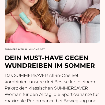
SUMMERSAVER ALL-IN-ONE SET
DEIN MUST-HAVE GEGEN
WUNDREIBEN IM SOMMER
Das SUMMERSAVER All-in-One Set
kombiniert unsere drei Bestseller in einem
Paket: den klassischen SUMMERSAVER
Woman für den Alltag, die Sport-Variante für
maximale Performance bei Bewegung und