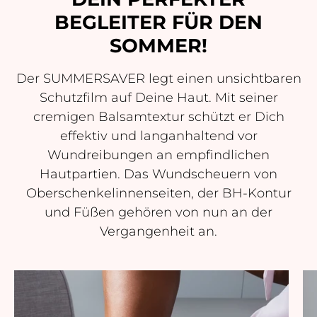
BEGLEITER FÜR DEN
SOMMER!
Der SUMMERSAVER legt einen unsichtbaren
Schutzfilm auf Deine Haut. Mit seiner
cremigen Balsamtextur schützt er Dich
effektiv und langanhaltend vor
Wundreibungen an empfindlichen
Hautpartien. Das Wundscheuern von
Oberschenkelinnenseiten, der BH-Kontur
und Füßen gehören von nun an der
Vergangenheit an.