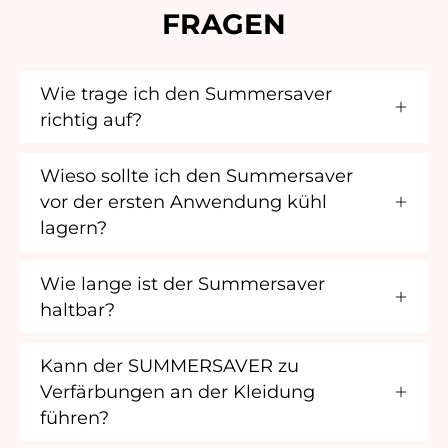
FRAGEN
Wie trage ich den Summersaver
richtig auf?
Wieso sollte ich den Summersaver
vor der ersten Anwendung kühl
lagern?
Wie lange ist der Summersaver
haltbar?
Kann der SUMMERSAVER zu
Verfärbungen an der Kleidung
führen?