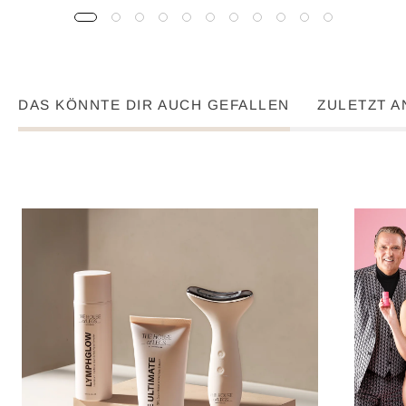
DAS KÖNNTE DIR AUCH GEFALLEN
ZULETZT 