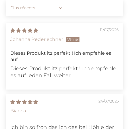
Sort by
11/07/2026
Johanna Rederlechner
Dieses Produkt itz perfekt ! Ich empfehle es
auf
Dieses Produkt itz perfekt ! Ich empfehle
es auf jeden Fall weiter
24/07/2025
Bianca
Ich bin so froh das ich das bei Höhle der