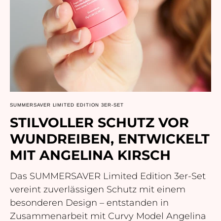
SUMMERSAVER LIMITED EDITION 3ER-SET
STILVOLLER SCHUTZ VOR
WUNDREIBEN, ENTWICKELT
MIT ANGELINA KIRSCH
Das SUMMERSAVER Limited Edition 3er-Set
vereint zuverlässigen Schutz mit einem
besonderen Design – entstanden in
Zusammenarbeit mit Curvy Model Angelina