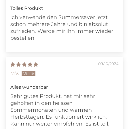
Tolles Produkt
Ich verwende den Summersaver jetzt
schon mehrere Jahre und bin absolut
zufrieden. Werde mir ihn immer wieder
bestellen
09/10/2024
M.V.
Alles wunderbar
Sehr gutes Produkt, hat mir sehr
geholfen in den heissen
Sommermonaten und warmen
Herbsttagen. Es funktioniert wirklich.
Kann nur weiter empfehlen! Es ist toll,