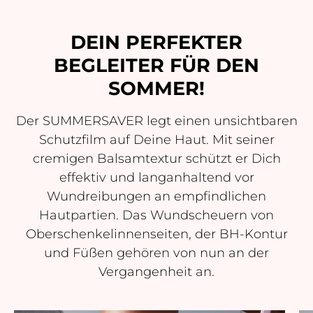
DEIN PERFEKTER
BEGLEITER FÜR DEN
SOMMER!
Der SUMMERSAVER legt einen unsichtbaren
Schutzfilm auf Deine Haut. Mit seiner
cremigen Balsamtextur schützt er Dich
effektiv und langanhaltend vor
Wundreibungen an empfindlichen
Hautpartien. Das Wundscheuern von
Oberschenkelinnenseiten, der BH-Kontur
und Füßen gehören von nun an der
Vergangenheit an.