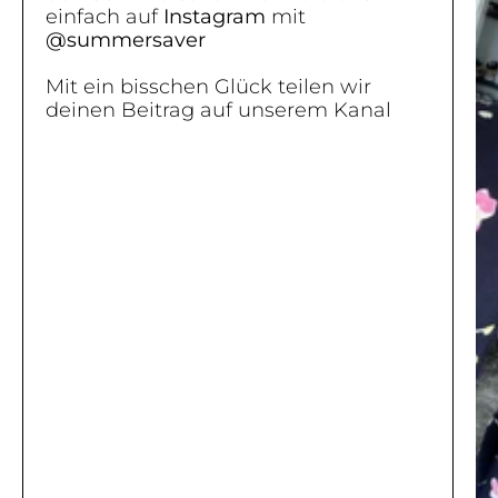
einfach auf
Instagram
mit
@summersaver
Mit ein bisschen Glück teilen wir
deinen Beitrag auf unserem Kanal