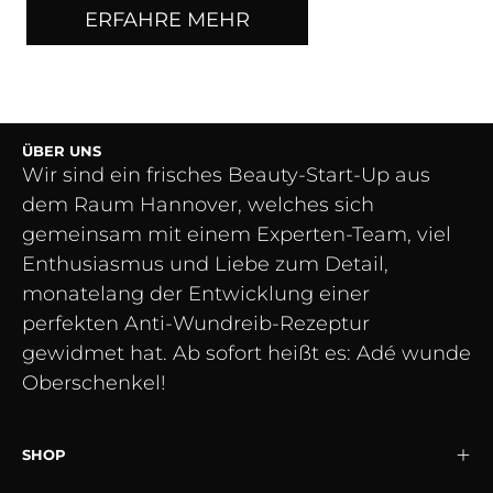
ERFAHRE MEHR
ÜBER UNS
Wir sind ein frisches Beauty-Start-Up aus
dem Raum Hannover, welches sich
gemeinsam mit einem Experten-Team, viel
Enthusiasmus und Liebe zum Detail,
monatelang der Entwicklung einer
perfekten Anti-Wundreib-Rezeptur
gewidmet hat. Ab sofort heißt es: Adé wunde
Oberschenkel!
SHOP