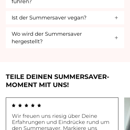
führen?
Ist der Summersaver vegan?
Wo wird der Summersaver
hergestellt?
TEILE DEINEN SUMMERSAVER-
MOMENT MIT UNS!
Wir freuen uns riesig über Deine
Erfahrungen und Eindrücke rund um
den Summersaver. Markiere uns