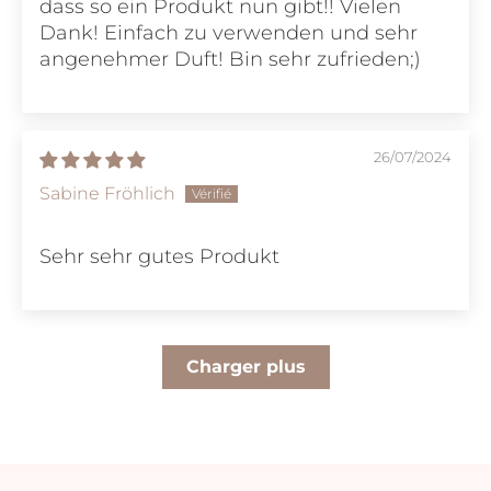
dass so ein Produkt nun gibt!! Vielen
Dank! Einfach zu verwenden und sehr
angenehmer Duft! Bin sehr zufrieden;)
26/07/2024
Sabine Fröhlich
Sehr sehr gutes Produkt
Charger plus