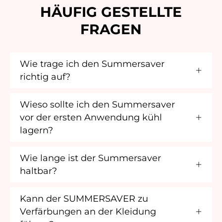
HÄUFIG GESTELLTE
FRAGEN
Wie trage ich den Summersaver
richtig auf?
Wieso sollte ich den Summersaver
vor der ersten Anwendung kühl
lagern?
Wie lange ist der Summersaver
haltbar?
Kann der SUMMERSAVER zu
Verfärbungen an der Kleidung