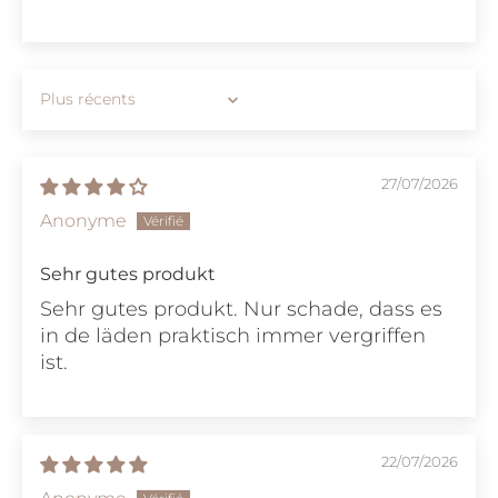
Sort by
27/07/2026
Anonyme
Sehr gutes produkt
Sehr gutes produkt. Nur schade, dass es
in de läden praktisch immer vergriffen
ist.
22/07/2026