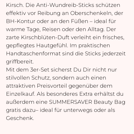
Kirsch. Die Anti-Wundreib-Sticks schützen
effektiv vor Reibung an Oberschenkeln, der
BH-Kontur oder an den Füßen – ideal für
warme Tage, Reisen oder den Alltag. Der
zarte Kirschblüten-Duft verleiht ein frisches,
gepflegtes Hautgefühl. Im praktischen
Handtaschenformat sind die Sticks jederzeit
griffbereit.
Mit dem 3er-Set sicherst Du Dir nicht nur
stilvollen Schutz, sondern auch einen
attraktiven Preisvorteil gegenüber dem
Einzelkauf. Als besonderes Extra erhältst du
außerdem eine SUMMERSAVER Beauty Bag
gratis dazu– ideal für unterwegs oder als
Geschenk.