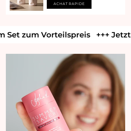
ACHAT RAPIDE
Set zum Vorteilspreis
+++ Jetzt im