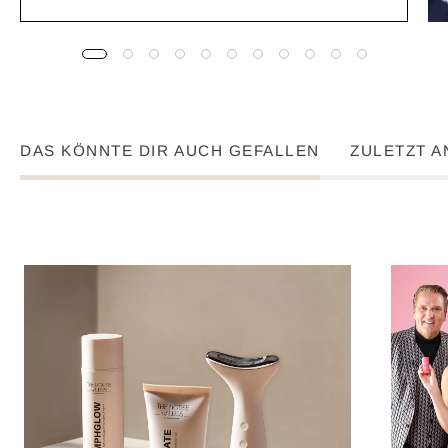
DAS KÖNNTE DIR AUCH GEFALLEN
ZULETZT 