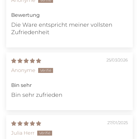
Anonyme
Bewertung
Die Ware entspricht meiner vollsten
Zufriedenheit
25/03/2026
Anonyme
Bin sehr
Bin sehr zufrieden
27/01/2025
Julia Herr