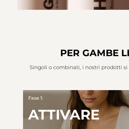
PER GAMBE L
Singoli o combinati, i nostri prodotti
Fase 1:
ATTIVARE