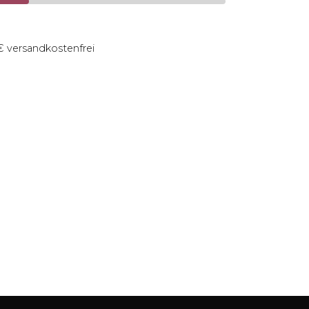
9€ versandkostenfrei