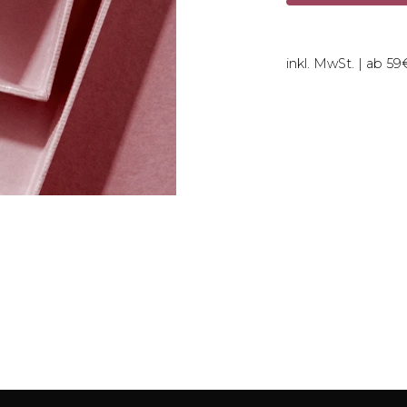
inkl. MwSt. | ab 5